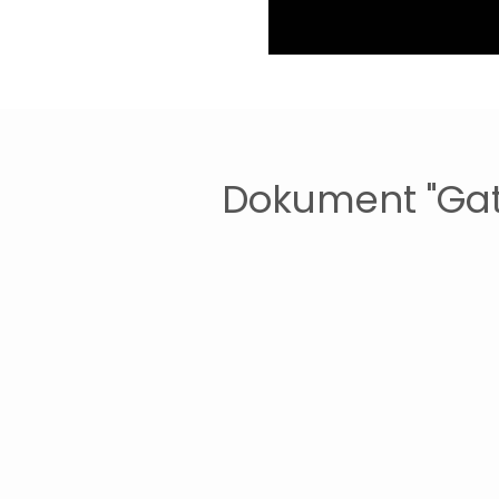
Dokument "Gat