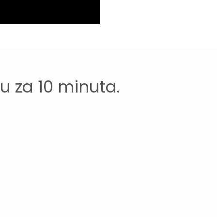
 za 10 minuta.