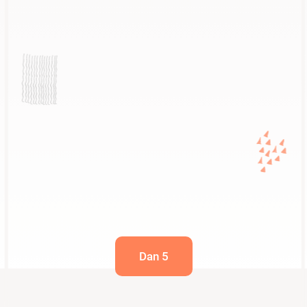
Dan 5