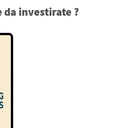
 da investirate ?