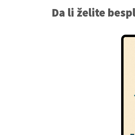
Da li želite bes